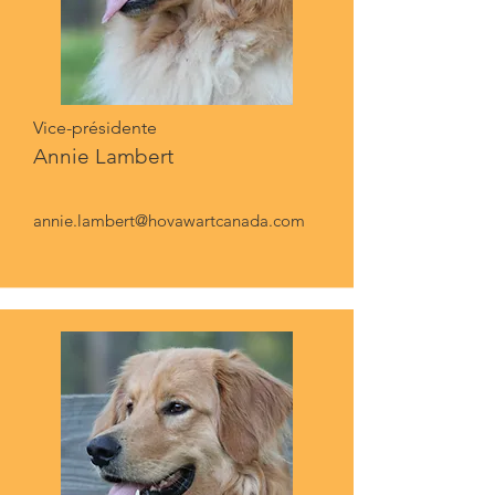
Vice-présidente
Annie Lambert
annie.lambert@hovawartcanada.com