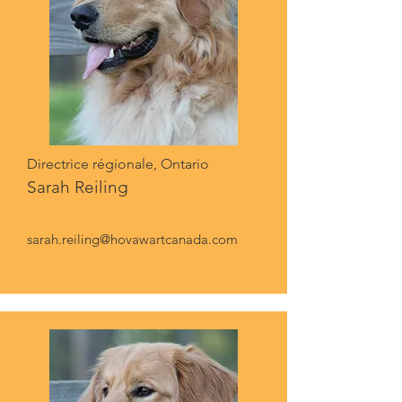
Directrice régionale, Ontario
Sarah Reiling
sarah.reiling@hovawartcanada.com