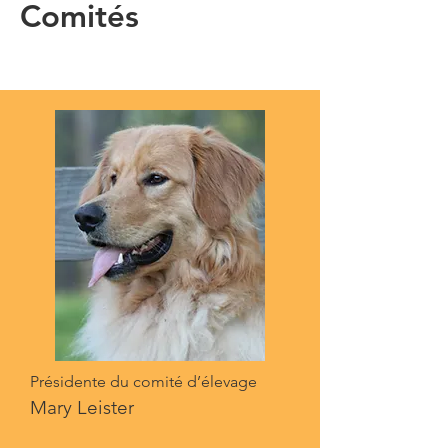
Comités
Présidente du comité d’élevage
Mary Leister