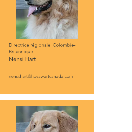
Directrice régionale, Colombie-
Britannique
Nensi Hart
nensi.hart@hovawartcanada.com