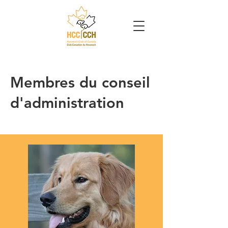
Membres du conseil
d'administration